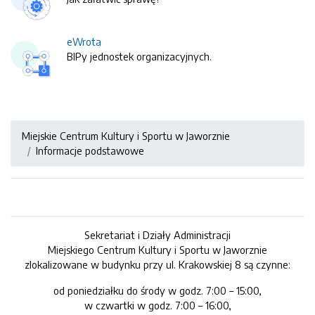
eWrota
BIPy jednostek organizacyjnych.
Miejskie Centrum Kultury i Sportu w Jaworznie
Informacje podstawowe
Sekretariat i Działy Administracji
Miejskiego Centrum Kultury i Sportu w Jaworznie
zlokalizowane w budynku przy ul. Krakowskiej 8 są czynne:
od poniedziałku do środy w godz. 7:00 – 15:00,
w czwartki w godz. 7:00 – 16:00,