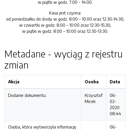
w piątki w godz. 7:00 - 14:00.
Kasa jest czynna:
od poniedziałku do środy w godz. 8:00 – 10:00 oraz 12:30-14:30,
w czwartki w godz. 8:00 – 10:00 oraz 12:30-15:30,
w piątki w godz. 8:00 – 10:00 oraz 12:30-13:30.
Metadane - wyciąg z rejestru
zmian
Akcja
Osoba
Data
Dodanie dokumentu:
Krzysztof
06-
Micek
02-
2020
08:44
Osoba, która wytworzyła informację
06-