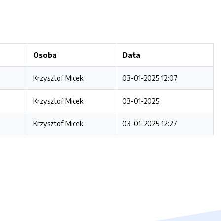
Osoba
Data
Krzysztof Micek
03-01-2025 12:07
Krzysztof Micek
03-01-2025
Krzysztof Micek
03-01-2025 12:27