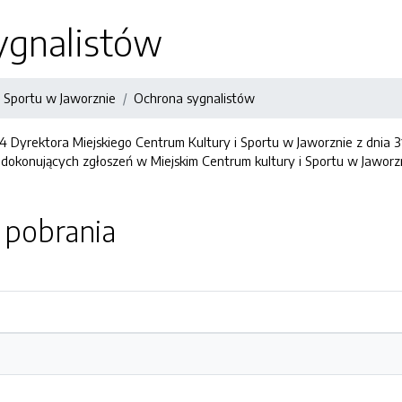
ygnalistów
i Sportu w Jaworznie
Ochrona sygnalistów
 Dyrektora Miejskiego Centrum Kultury i Sportu w Jaworznie z dnia 3
dokonujących zgłoszeń w Miejskim Centrum kultury i Sportu w Jaworz
o pobrania