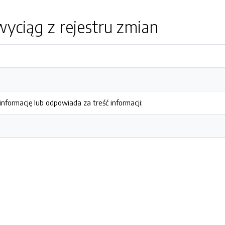
yciąg z rejestru zmian
nformację lub odpowiada za treść informacji: