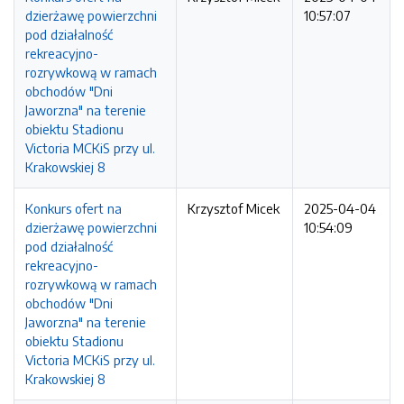
dzierżawę powierzchni
10:57:07
pod działalność
rekreacyjno-
rozrywkową w ramach
obchodów "Dni
Jaworzna" na terenie
obiektu Stadionu
Victoria MCKiS przy ul.
Krakowskiej 8
Konkurs ofert na
Krzysztof Micek
2025-04-04
dzierżawę powierzchni
10:54:09
pod działalność
rekreacyjno-
rozrywkową w ramach
obchodów "Dni
Jaworzna" na terenie
obiektu Stadionu
Victoria MCKiS przy ul.
Krakowskiej 8