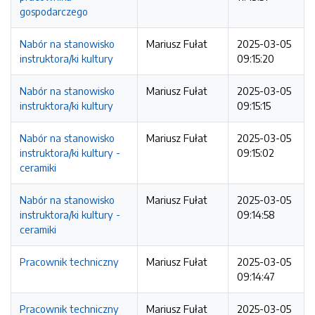
gospodarczego
Nabór na stanowisko
Mariusz Fułat
2025-03-05
instruktora/ki kultury
09:15:20
Nabór na stanowisko
Mariusz Fułat
2025-03-05
instruktora/ki kultury
09:15:15
Nabór na stanowisko
Mariusz Fułat
2025-03-05
instruktora/ki kultury -
09:15:02
ceramiki
Nabór na stanowisko
Mariusz Fułat
2025-03-05
instruktora/ki kultury -
09:14:58
ceramiki
Pracownik techniczny
Mariusz Fułat
2025-03-05
09:14:47
Pracownik techniczny
Mariusz Fułat
2025-03-05