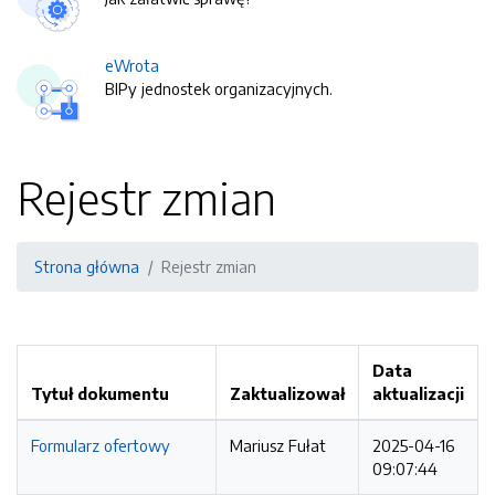
eWrota
BIPy jednostek organizacyjnych.
Rejestr zmian
Strona główna
Rejestr zmian
Data
Tytuł dokumentu
Zaktualizował
aktualizacji
Formularz ofertowy
Mariusz Fułat
2025-04-16
09:07:44