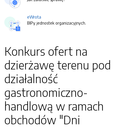
eWrota
BIPy jednostek organizacyjnych.
Konkurs ofert na
dzierżawę terenu pod
działalność
gastronomiczno-
handlową w ramach
obchodów "Dni