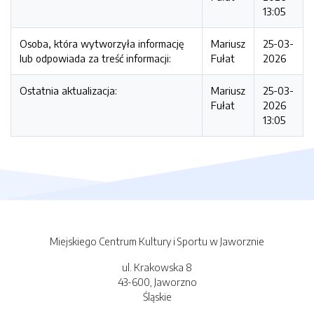
13:05
Osoba, która wytworzyła informację
Mariusz
25-03-
lub odpowiada za treść informacji:
Fułat
2026
Ostatnia aktualizacja:
Mariusz
25-03-
Fułat
2026
13:05
Miejskiego Centrum Kultury i Sportu w Jaworznie
ul. Krakowska 8
43-600, Jaworzno
Śląskie