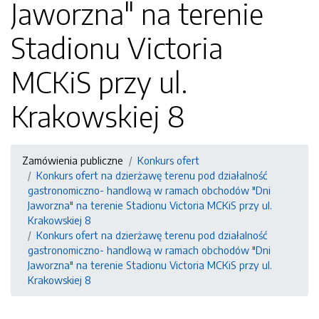
Jaworzna" na terenie
Stadionu Victoria
MCKiS przy ul.
Krakowskiej 8
Zamówienia publiczne
Konkurs ofert
Konkurs ofert na dzierżawę terenu pod działalność
gastronomiczno- handlową w ramach obchodów "Dni
Jaworzna" na terenie Stadionu Victoria MCKiS przy ul.
Krakowskiej 8
Konkurs ofert na dzierżawę terenu pod działalność
gastronomiczno- handlową w ramach obchodów "Dni
Jaworzna" na terenie Stadionu Victoria MCKiS przy ul.
Krakowskiej 8