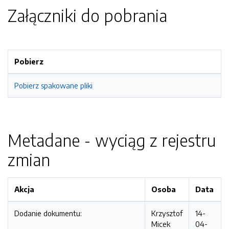
Załączniki do pobrania
Pobierz
Pobierz spakowane pliki
Metadane - wyciąg z rejestru
zmian
Akcja
Osoba
Data
Dodanie dokumentu:
Krzysztof
14-
Micek
04-