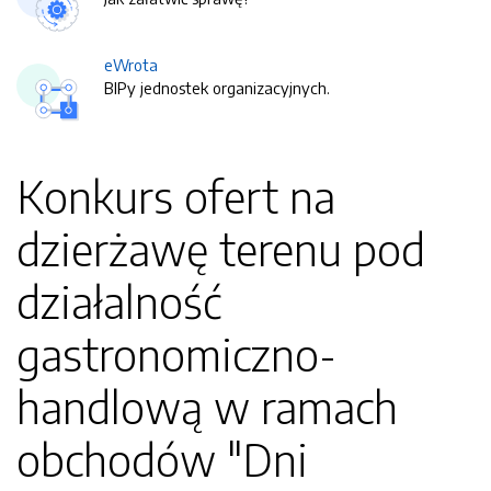
eWrota
BIPy jednostek organizacyjnych.
Konkurs ofert na
dzierżawę terenu pod
działalność
gastronomiczno-
handlową w ramach
obchodów "Dni