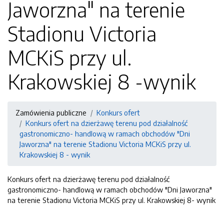
Jaworzna" na terenie
Stadionu Victoria
MCKiS przy ul.
Krakowskiej 8 -wynik
Zamówienia publiczne
Konkurs ofert
Konkurs ofert na dzierżawę terenu pod działalność
gastronomiczno- handlową w ramach obchodów "Dni
Jaworzna" na terenie Stadionu Victoria MCKiS przy ul.
Krakowskiej 8 - wynik
Konkurs ofert na dzierżawę terenu pod działalność
gastronomiczno- handlową w ramach obchodów "Dni Jaworzna"
na terenie Stadionu Victoria MCKiS przy ul. Krakowskiej 8- wynik